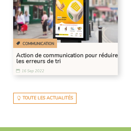
COMMUNICATION
Action de communication pour réduire
les erreurs de tri
16 Sep 2022
TOUTE LES ACTUALITÉS