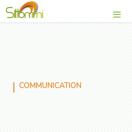
COMMUNICATION