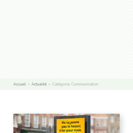
Accueil
Actualité
Catégorie: Communication
9
9