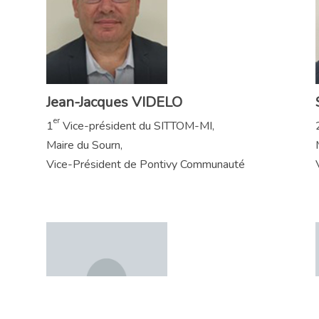
Jean-Jacques VIDELO
er
1
Vice-président du SITTOM-MI,
Maire du Sourn,
Vice-Président de Pontivy Communauté