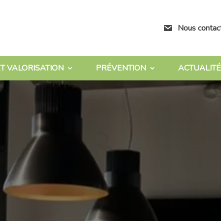
Nous contac
T VALORISATION
PRÉVENTION
ACTUALITÉ