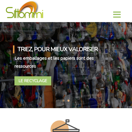
TRIEZ, POUR MIEUX VALORISER
Les emballages et les papiers sont des
ressources
LE RECYCLAGE