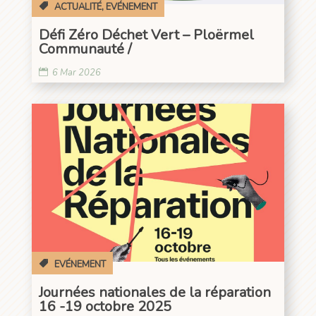
ACTUALITÉ
,
EVÉNEMENT
Défi Zéro Déchet Vert – Ploërmel
Communauté /
6 Mar 2026
EVÉNEMENT
Journées nationales de la réparation
16 -19 octobre 2025