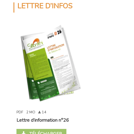
LETTRE D’INFOS
PDF
2 MO
14
Lettre d’information n°26
TÉLÉCHARGER