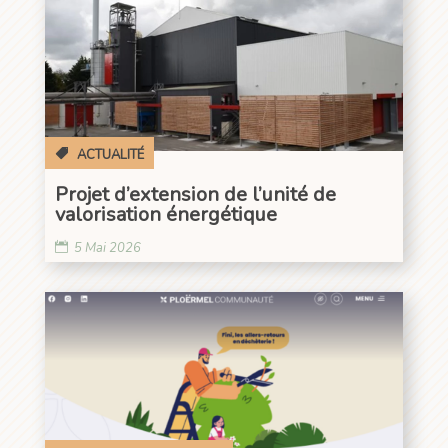
ACTUALITÉ
Projet d’extension de l’unité de
valorisation énergétique
5 Mai 2026