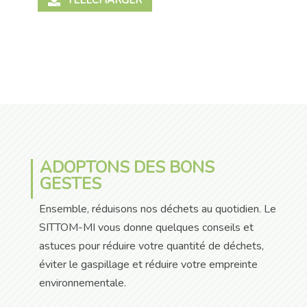
ADOPTONS DES BONS
GESTES
Ensemble, réduisons nos déchets au quotidien. Le
SITTOM-MI vous donne quelques conseils et
astuces pour réduire votre quantité de déchets,
éviter le gaspillage et réduire votre empreinte
environnementale.