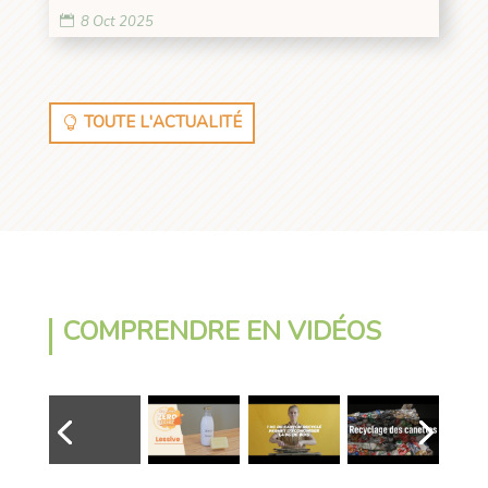
8 Oct 2025
TOUTE L'ACTUALITÉ
COMPRENDRE EN VIDÉOS