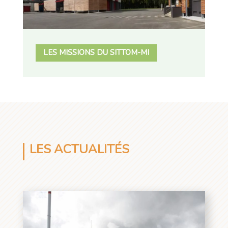
LES MISSIONS DU SITTOM-MI
LES ACTUALITÉS