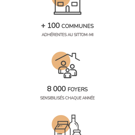
+ 100
COMMUNES
ADHÉRENTES AU SITTOM-MI
8 000
FOYERS
SENSIBILISÉS CHAQUE ANNÉE