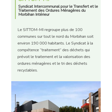
Syndicat Intercommunal pour le Transfert et le
Traitement des Ordures Ménagères du
Morbihan Intérieur
Le SITTOM-MI regroupe plus de 100
communes sur tout le nord du Morbihan soit
environ 190 000 habitants. Le Syndicat à la
compétence “traitement” des déchets qui
prévoit le traitement et la valorisation des
ordures ménagères et le tri des déchets
recyclables.