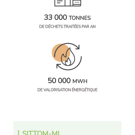
33 000
TONNES
DE DÉCHETS TRAITÉES PAR AN
50 000
MWH
DE VALORISATION ÉNERGÉTIQUE
SITTOM-MI