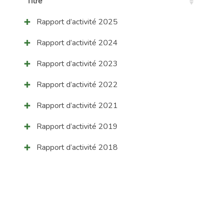
Titre
Rapport d’activité 2025
Rapport d’activité 2024
Rapport d’activité 2023
Rapport d’activité 2022
Rapport d’activité 2021
Rapport d’activité 2019
Rapport d’activité 2018