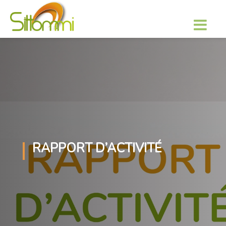
RAPPORT D’ACTIVITÉ