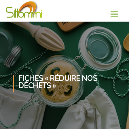
FICHES « RÉDUIRE NOS
DÉCHETS »