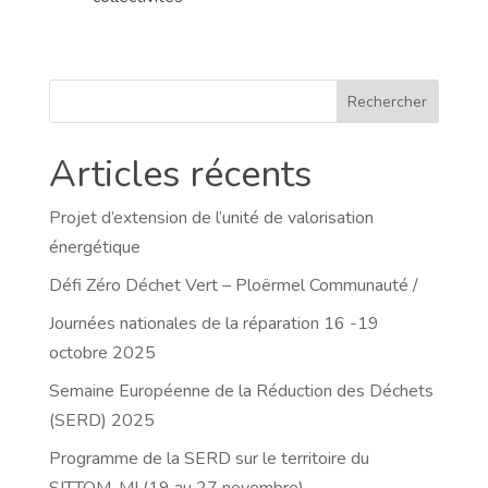
Rechercher
Articles récents
Projet d’extension de l’unité de valorisation
énergétique
Défi Zéro Déchet Vert – Ploërmel Communauté /
Journées nationales de la réparation 16 -19
octobre 2025
Semaine Européenne de la Réduction des Déchets
(SERD) 2025
Programme de la SERD sur le territoire du