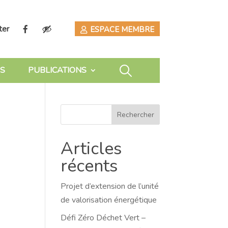
ter
ESPACE MEMBRE
S
PUBLICATIONS
Rechercher
Articles
récents
Projet d’extension de l’unité
de valorisation énergétique
Défi Zéro Déchet Vert –