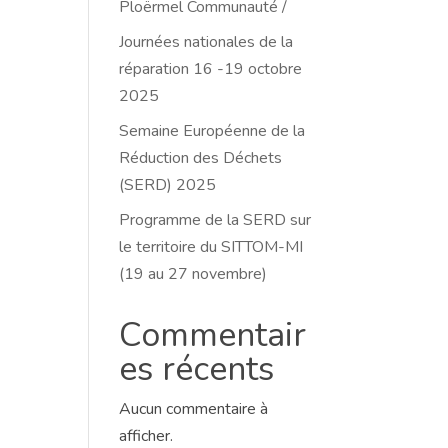
Ploërmel Communauté /
Journées nationales de la
réparation 16 -19 octobre
2025
Semaine Européenne de la
Réduction des Déchets
(SERD) 2025
Programme de la SERD sur
le territoire du SITTOM-MI
(19 au 27 novembre)
Commentair
es récents
Aucun commentaire à
afficher.