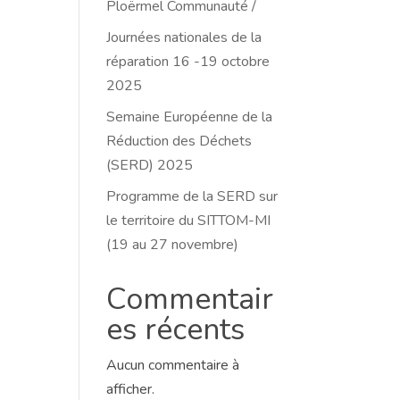
Ploërmel Communauté /
Journées nationales de la
réparation 16 -19 octobre
2025
Semaine Européenne de la
Réduction des Déchets
(SERD) 2025
Programme de la SERD sur
le territoire du SITTOM-MI
(19 au 27 novembre)
Commentair
es récents
Aucun commentaire à
afficher.