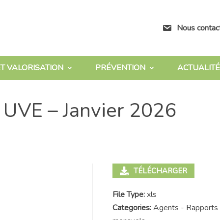
Nous contac
T VALORISATION
PRÉVENTION
ACTUALITÉ
 UVE – Janvier 2026
TÉLÉCHARGER
File Type:
xls
Categories:
Agents - Rapports