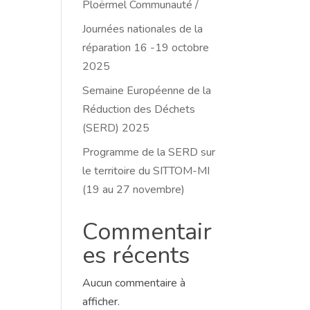
Ploërmel Communauté /
Journées nationales de la
réparation 16 -19 octobre
2025
Semaine Européenne de la
Réduction des Déchets
(SERD) 2025
Programme de la SERD sur
le territoire du SITTOM-MI
(19 au 27 novembre)
Commentair
es récents
Aucun commentaire à
afficher.