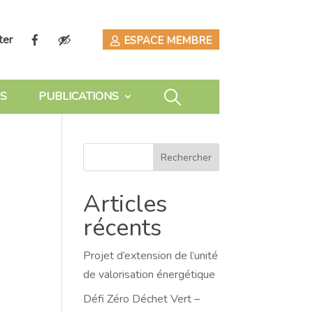
ter
ESPACE MEMBRE
S
PUBLICATIONS
Rechercher
Articles
récents
Projet d’extension de l’unité
de valorisation énergétique
Défi Zéro Déchet Vert –