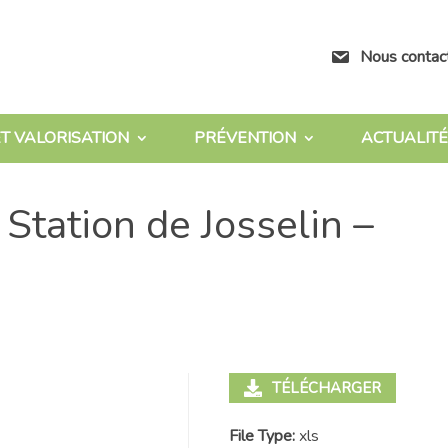
Nous contac
T VALORISATION
PRÉVENTION
ACTUALITÉ
Station de Josselin –
TÉLÉCHARGER
File Type:
xls