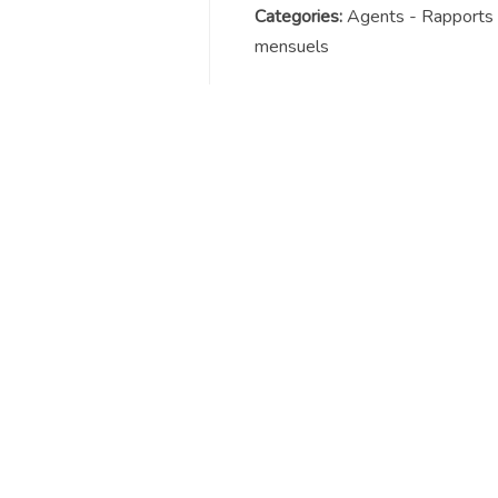
Categories:
Agents - Rapports
mensuels