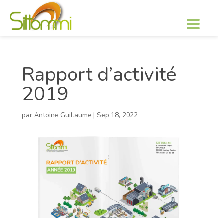
Rapport d’activité
2019
par
Antoine Guillaume
|
Sep 18, 2022