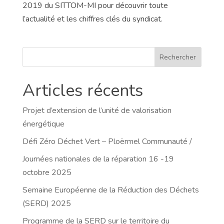
2019 du SITTOM-MI pour découvrir toute
l’actualité et les chiffres clés du syndicat.
Rechercher
Articles récents
Projet d’extension de l’unité de valorisation
énergétique
Défi Zéro Déchet Vert – Ploërmel Communauté /
Journées nationales de la réparation 16 -19
octobre 2025
Semaine Européenne de la Réduction des Déchets
(SERD) 2025
Programme de la SERD sur le territoire du