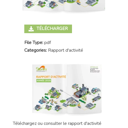
TÉLÉCHARGER
File Type:
pdf
Categories:
Rapport d'activité
Téléchargez ou consulter le rapport d'activité