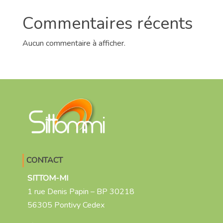
Commentaires récents
Aucun commentaire à afficher.
CONTACT
SITTOM-MI
1 rue Denis Papin – BP 30218
56305 Pontivy Cedex