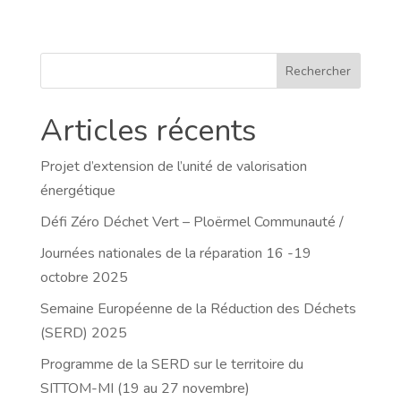
Rechercher
Articles récents
Projet d’extension de l’unité de valorisation
énergétique
Défi Zéro Déchet Vert – Ploërmel Communauté /
Journées nationales de la réparation 16 -19
octobre 2025
Semaine Européenne de la Réduction des Déchets
(SERD) 2025
Programme de la SERD sur le territoire du
SITTOM-MI (19 au 27 novembre)