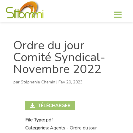
Ordre du jour
Comité Syndical-
Novembre 2022
par
Stéphanie Chemin
|
Fév 20, 2023
TÉLÉCHARGER
File Type:
pdf
Categories:
Agents - Ordre du jour