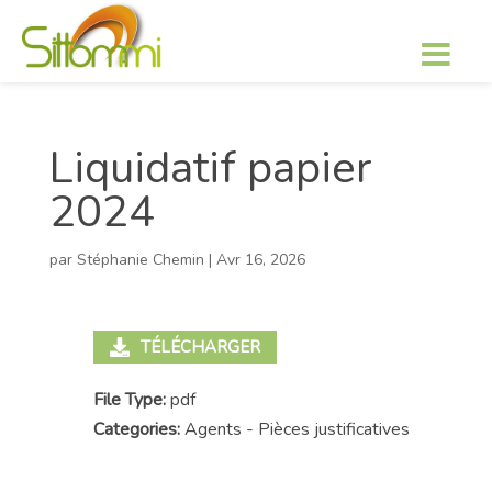
Liquidatif papier
2024
par
Stéphanie Chemin
|
Avr 16, 2026
TÉLÉCHARGER
File Type:
pdf
Categories:
Agents - Pièces justificatives