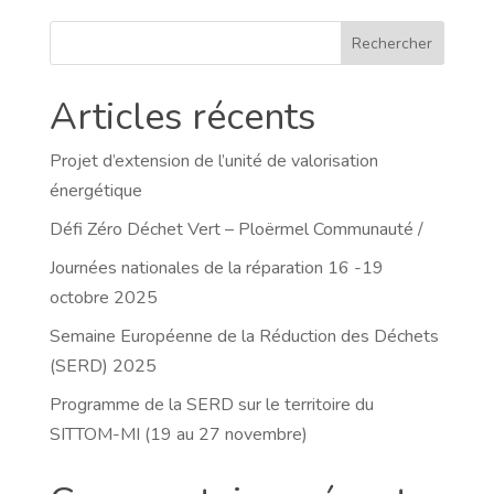
Rechercher
Articles récents
Projet d’extension de l’unité de valorisation
énergétique
Défi Zéro Déchet Vert – Ploërmel Communauté /
Journées nationales de la réparation 16 -19
octobre 2025
Semaine Européenne de la Réduction des Déchets
(SERD) 2025
Programme de la SERD sur le territoire du
SITTOM-MI (19 au 27 novembre)