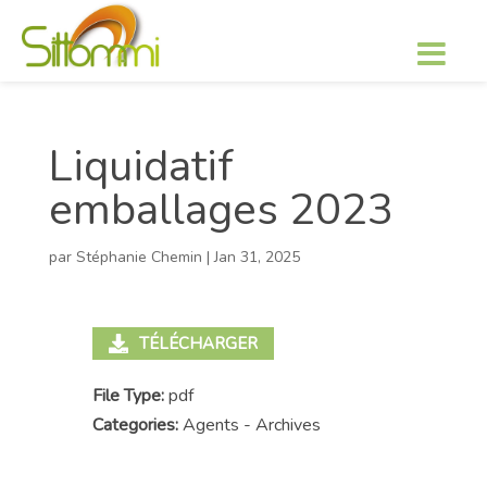
Liquidatif
emballages 2023
par
Stéphanie Chemin
|
Jan 31, 2025
TÉLÉCHARGER
File Type:
pdf
Categories:
Agents - Archives