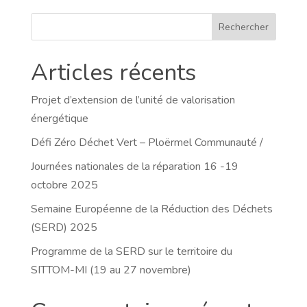
Rechercher
Articles récents
Projet d’extension de l’unité de valorisation
énergétique
Défi Zéro Déchet Vert – Ploërmel Communauté /
Journées nationales de la réparation 16 -19
octobre 2025
Semaine Européenne de la Réduction des Déchets
(SERD) 2025
Programme de la SERD sur le territoire du
SITTOM-MI (19 au 27 novembre)