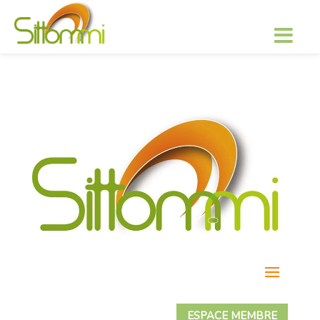
ESPACE MEMBRE