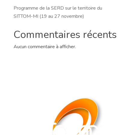
Programme de la SERD sur le territoire du
SITTOM-MI (19 au 27 novembre)
Commentaires récents
Aucun commentaire à afficher.