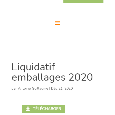
Liquidatif
emballages 2020
par
Antoine Guillaume
|
Déc 21, 2020
TÉLÉCHARGER