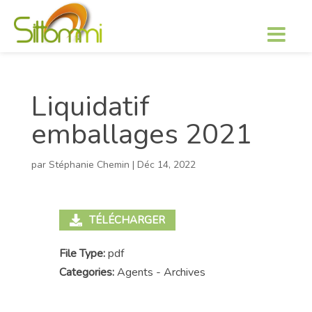
Liquidatif
emballages 2021
par
Stéphanie Chemin
|
Déc 14, 2022
TÉLÉCHARGER
File Type:
pdf
Categories:
Agents - Archives