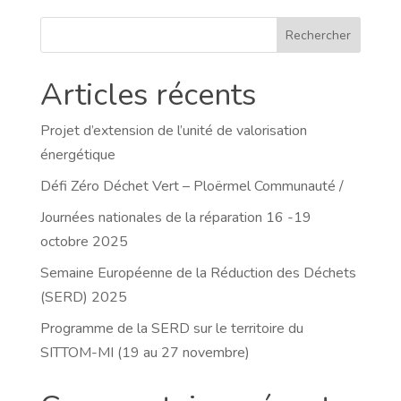
Rechercher
Articles récents
Projet d’extension de l’unité de valorisation
énergétique
Défi Zéro Déchet Vert – Ploërmel Communauté /
Journées nationales de la réparation 16 -19
octobre 2025
Semaine Européenne de la Réduction des Déchets
(SERD) 2025
Programme de la SERD sur le territoire du
SITTOM-MI (19 au 27 novembre)