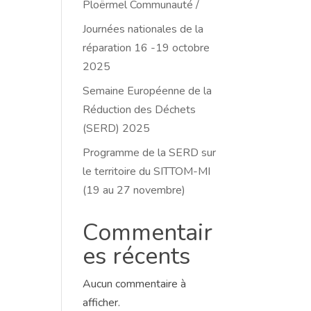
Ploërmel Communauté /
Journées nationales de la
réparation 16 -19 octobre
2025
Semaine Européenne de la
Réduction des Déchets
(SERD) 2025
Programme de la SERD sur
le territoire du SITTOM-MI
(19 au 27 novembre)
Commentair
es récents
Aucun commentaire à
afficher.