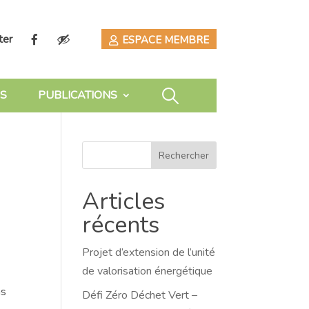
ter
ESPACE MEMBRE
S
PUBLICATIONS
Rechercher
Articles
récents
Projet d’extension de l’unité
de valorisation énergétique
ns
Défi Zéro Déchet Vert –