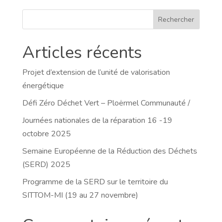
Rechercher
Articles récents
Projet d’extension de l’unité de valorisation
énergétique
Défi Zéro Déchet Vert – Ploërmel Communauté /
Journées nationales de la réparation 16 -19
octobre 2025
Semaine Européenne de la Réduction des Déchets
(SERD) 2025
Programme de la SERD sur le territoire du
SITTOM-MI (19 au 27 novembre)