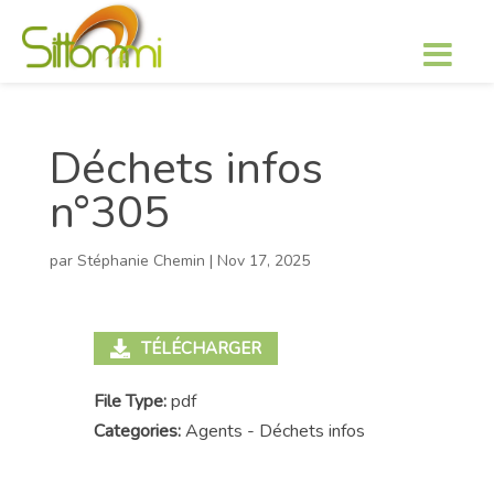
Déchets infos
n°305
par
Stéphanie Chemin
|
Nov 17, 2025
TÉLÉCHARGER
File Type:
pdf
Categories:
Agents - Déchets infos