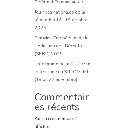
Ploërmel Communauté /
Journées nationales de la
réparation 16 -19 octobre
2025
Semaine Européenne de la
Réduction des Déchets
(SERD) 2025
Programme de la SERD sur
le territoire du SITTOM-MI
(19 au 27 novembre)
Commentair
es récents
Aucun commentaire à
afficher.