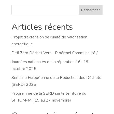
Rechercher
Articles récents
Projet d’extension de l’unité de valorisation
énergétique
Défi Zéro Déchet Vert – Ploërmel Communauté /
Journées nationales de la réparation 16 -19
octobre 2025
Semaine Européenne de la Réduction des Déchets
(SERD) 2025
Programme de la SERD sur le territoire du
SITTOM-MI (19 au 27 novembre)