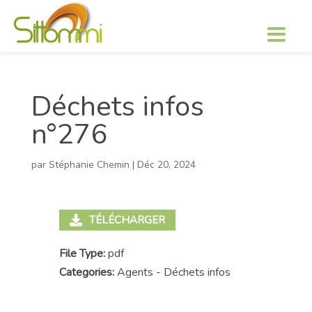
Déchets infos
n°276
par
Stéphanie Chemin
|
Déc 20, 2024
TÉLÉCHARGER
File Type:
pdf
Categories:
Agents - Déchets infos