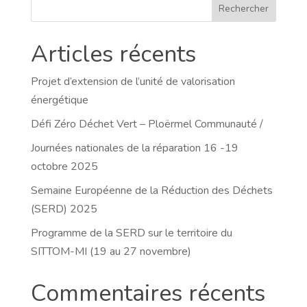
Rechercher
Articles récents
Projet d’extension de l’unité de valorisation
énergétique
Défi Zéro Déchet Vert – Ploërmel Communauté /
Journées nationales de la réparation 16 -19
octobre 2025
Semaine Européenne de la Réduction des Déchets
(SERD) 2025
Programme de la SERD sur le territoire du
SITTOM-MI (19 au 27 novembre)
Commentaires récents