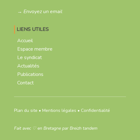
→ Envoyez un email
LIENS UTILES
Accueil
Espace membre
Le syndicat
Actualités
Publications
Contact
Plan du site
•
Mentions légales
•
Confidentialité
Fait avec
♡
en Bretagne par
Breizh tandem