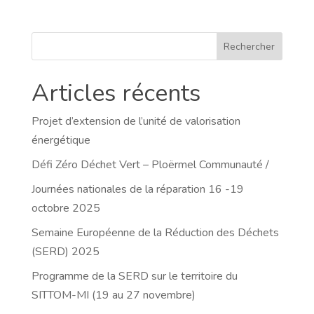
Rechercher
Articles récents
Projet d’extension de l’unité de valorisation
énergétique
Défi Zéro Déchet Vert – Ploërmel Communauté /
Journées nationales de la réparation 16 -19
octobre 2025
Semaine Européenne de la Réduction des Déchets
(SERD) 2025
Programme de la SERD sur le territoire du
SITTOM-MI (19 au 27 novembre)