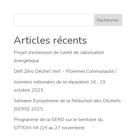
Rechercher
Articles récents
Projet d’extension de l’unité de valorisation
énergétique
Défi Zéro Déchet Vert – Ploërmel Communauté /
Journées nationales de la réparation 16 -19
octobre 2025
Semaine Européenne de la Réduction des Déchets
(SERD) 2025
Programme de la SERD sur le territoire du
SITTOM-MI (19 au 27 novembre)