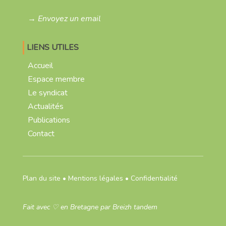
→ Envoyez un email
LIENS UTILES
Accueil
Espace membre
Le syndicat
Actualités
Publications
Contact
Plan du site
•
Mentions légales
•
Confidentialité
Fait avec
♡
en Bretagne par
Breizh tandem