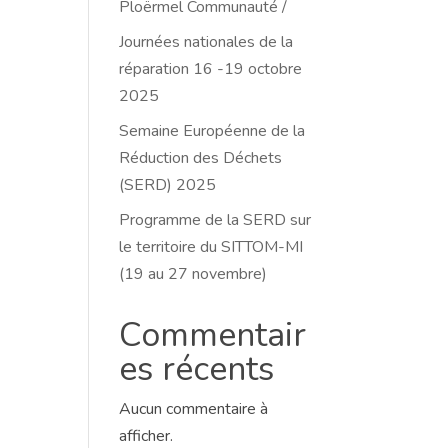
Ploërmel Communauté /
Journées nationales de la
réparation 16 -19 octobre
2025
Semaine Européenne de la
Réduction des Déchets
(SERD) 2025
Programme de la SERD sur
le territoire du SITTOM-MI
(19 au 27 novembre)
Commentair
es récents
Aucun commentaire à
afficher.