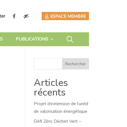
ter
ESPACE MEMBRE
S
PUBLICATIONS
Rechercher
Articles
récents
Projet d’extension de l’unité
de valorisation énergétique
Défi Zéro Déchet Vert –