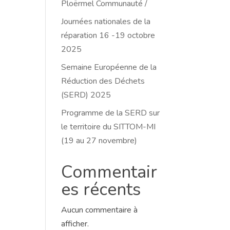
Ploërmel Communauté /
Journées nationales de la
réparation 16 -19 octobre
2025
Semaine Européenne de la
Réduction des Déchets
(SERD) 2025
Programme de la SERD sur
le territoire du SITTOM-MI
(19 au 27 novembre)
Commentair
es récents
Aucun commentaire à
afficher.