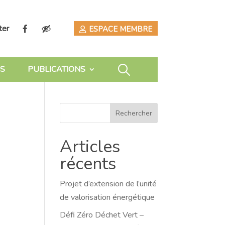
ter
ESPACE MEMBRE
S
PUBLICATIONS
Rechercher
Articles
récents
Projet d’extension de l’unité
de valorisation énergétique
Défi Zéro Déchet Vert –