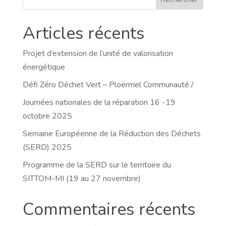
Articles récents
Projet d’extension de l’unité de valorisation
énergétique
Défi Zéro Déchet Vert – Ploërmel Communauté /
Journées nationales de la réparation 16 -19
octobre 2025
Semaine Européenne de la Réduction des Déchets
(SERD) 2025
Programme de la SERD sur le territoire du
SITTOM-MI (19 au 27 novembre)
Commentaires récents