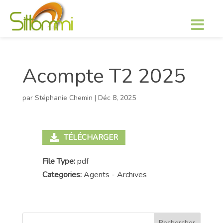
Acompte T2 2025
par
Stéphanie Chemin
|
Déc 8, 2025
TÉLÉCHARGER
File Type:
pdf
Categories:
Agents - Archives
Rechercher