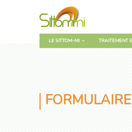
LE SITTOM-MI
TRAITEMENT E
FORMULAIRE