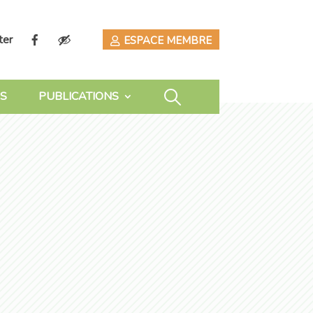
ter
ESPACE MEMBRE
S
PUBLICATIONS