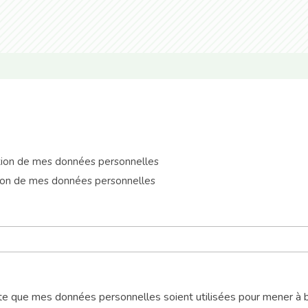
tion de mes données personnelles
ion de mes données personnelles
epte que mes données personnelles soient utilisées pour mener 