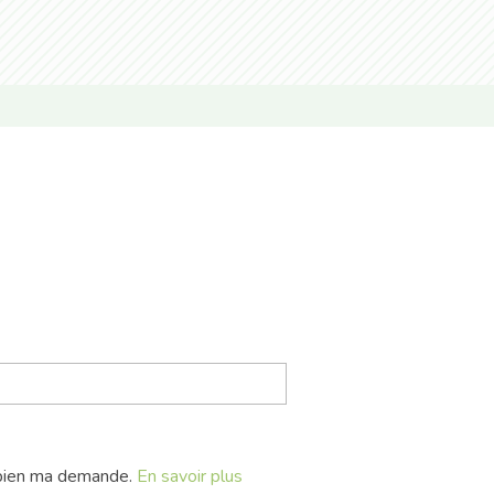
à bien ma demande.
En savoir plus