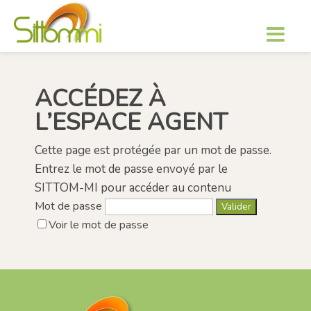
ACCÉDEZ À
L’ESPACE AGENT
Cette page est protégée par un mot de passe.
Entrez le mot de passe envoyé par le
SITTOM-MI pour accéder au contenu
Mot de passe
Voir le mot de passe